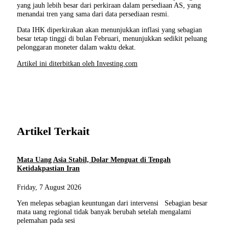
yang jauh lebih besar dari perkiraan dalam persediaan AS, yang
menandai tren yang sama dari data persediaan resmi.
Data IHK diperkirakan akan menunjukkan inflasi yang sebagian
besar tetap tinggi di bulan Februari, menunjukkan sedikit peluang
pelonggaran moneter dalam waktu dekat.
Artikel ini diterbitkan oleh Investing.com
Artikel Terkait
Mata Uang Asia Stabil, Dolar Menguat di Tengah
Ketidakpastian Iran
Friday, 7 August 2026
Yen melepas sebagian keuntungan dari intervensi Sebagian besar
mata uang regional tidak banyak berubah setelah mengalami
pelemahan pada sesi