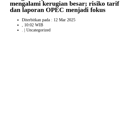
mengalami kerugian besar; risiko tarif
dan laporan OPEC menjadi fokus
Diterbitkan pada : 12 Mar 2025
, 10:02 WIB
. |
Uncategorized