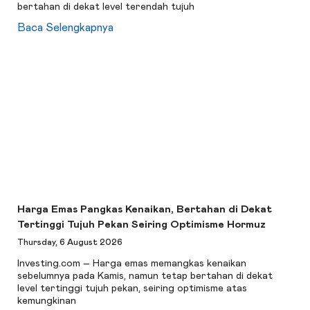
bertahan di dekat level terendah tujuh
Baca Selengkapnya
Harga Emas Pangkas Kenaikan, Bertahan di Dekat
Tertinggi Tujuh Pekan Seiring Optimisme Hormuz
Thursday, 6 August 2026
Investing.com – Harga emas memangkas kenaikan
sebelumnya pada Kamis, namun tetap bertahan di dekat
level tertinggi tujuh pekan, seiring optimisme atas
kemungkinan