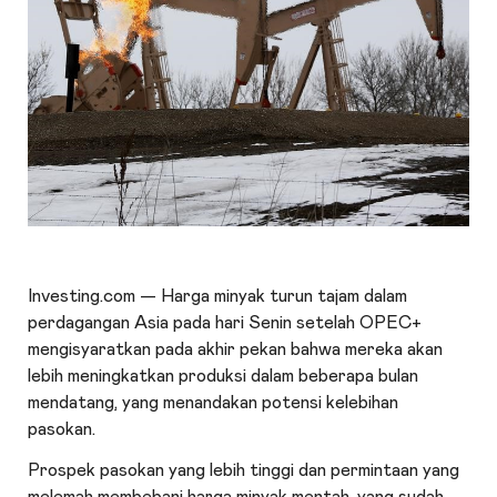
Investing.com — Harga minyak turun tajam dalam
perdagangan Asia pada hari Senin setelah OPEC+
mengisyaratkan pada akhir pekan bahwa mereka akan
lebih meningkatkan produksi dalam beberapa bulan
mendatang, yang menandakan potensi kelebihan
pasokan.
Prospek pasokan yang lebih tinggi dan permintaan yang