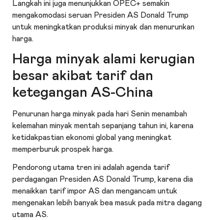
Langkah ini juga menunjukkan OPEC+ semakin
mengakomodasi seruan Presiden AS Donald Trump
untuk meningkatkan produksi minyak dan menurunkan
harga.
Harga minyak alami kerugian
besar akibat tarif dan
ketegangan AS-China
Penurunan harga minyak pada hari Senin menambah
kelemahan minyak mentah sepanjang tahun ini, karena
ketidakpastian ekonomi global yang meningkat
memperburuk prospek harga.
Pendorong utama tren ini adalah agenda tarif
perdagangan Presiden AS Donald Trump, karena dia
menaikkan tarif impor AS dan mengancam untuk
mengenakan lebih banyak bea masuk pada mitra dagang
utama AS.