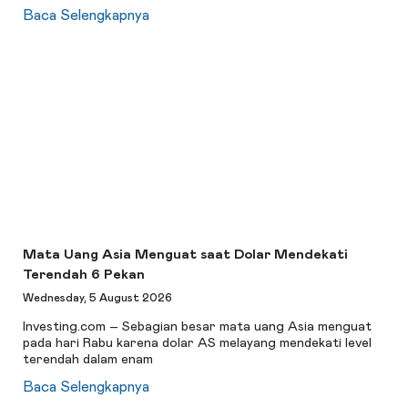
Baca Selengkapnya
Mata Uang Asia Menguat saat Dolar Mendekati
Terendah 6 Pekan
Wednesday, 5 August 2026
Investing.com – Sebagian besar mata uang Asia menguat
pada hari Rabu karena dolar AS melayang mendekati level
terendah dalam enam
Baca Selengkapnya