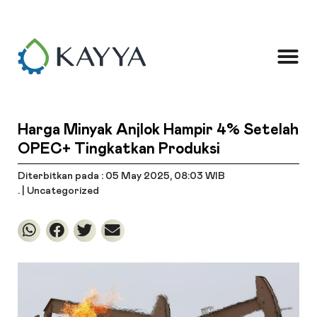
Harga Minyak Anjlok Hampir 4% Setelah
OPEC+ Tingkatkan Produksi
Diterbitkan pada : 05 May 2025
, 08:03 WIB
. |
Uncategorized