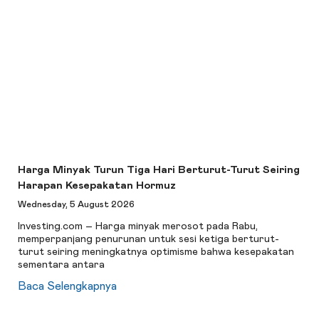
Harga Minyak Turun Tiga Hari Berturut-Turut Seiring
Harapan Kesepakatan Hormuz
Wednesday, 5 August 2026
Investing.com – Harga minyak merosot pada Rabu,
memperpanjang penurunan untuk sesi ketiga berturut-
turut seiring meningkatnya optimisme bahwa kesepakatan
sementara antara
Baca Selengkapnya