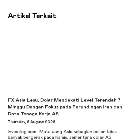
Artikel Terkait
FX Asia Lesu, Dolar Mendekati Level Terendah 7
Minggu Dengan Fokus pada Perundingan Iran dan
Data Tenaga Kerja AS
Thursday, 6 August 2026
Investing.com- Mata uang Asia sebagian besar tidak
banyak bergerak pada Kamis, sementara dolar AS