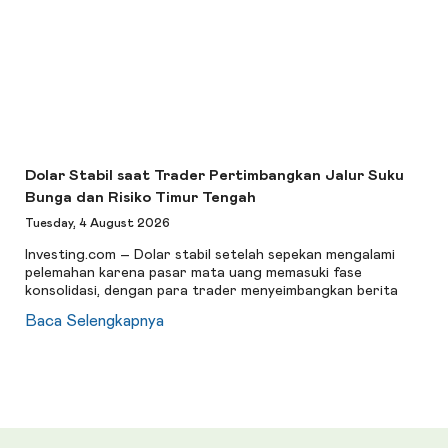
Dolar Stabil saat Trader Pertimbangkan Jalur Suku
Bunga dan Risiko Timur Tengah
Tuesday, 4 August 2026
Investing.com – Dolar stabil setelah sepekan mengalami
pelemahan karena pasar mata uang memasuki fase
konsolidasi, dengan para trader menyeimbangkan berita
Baca Selengkapnya