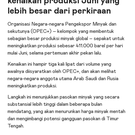
kenaikan produksi Juni yang
lebih besar dari perkiraan
Organisasi Negara-negara Pengekspor Minyak dan
sekutunya (OPEC+) – kelompok yang membentuk
sebagian besar produksi minyak global – sepakat untuk
meningkatkan produksi sebesar 411.000 barel per hari
mulai Juni, selama pertemuan akhir pekan lalu.
Kenaikan ini hampir tiga kali lipat dari volume yang
awalnya diisyaratkan oleh OPEC+, dan akan melihat
negara-negara anggota utama Arab Saudi dan Rusia
meningkatkan produksi.
Langkah ini menunjukkan pasokan minyak yang secara
substansial lebih tinggi dalam beberapa bulan
mendatang, yang akan menurunkan harga minyak mentah
dan mengimbangi potensi gangguan pasokan di Timur
Tengah.