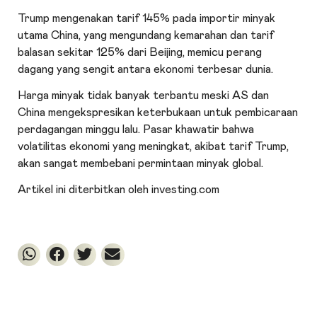
Trump mengenakan tarif 145% pada importir minyak
utama China, yang mengundang kemarahan dan tarif
balasan sekitar 125% dari Beijing, memicu perang
dagang yang sengit antara ekonomi terbesar dunia.
Harga minyak tidak banyak terbantu meski AS dan
China mengekspresikan keterbukaan untuk pembicaraan
perdagangan minggu lalu. Pasar khawatir bahwa
volatilitas ekonomi yang meningkat, akibat tarif Trump,
akan sangat membebani permintaan minyak global.
Artikel ini diterbitkan oleh investing.com