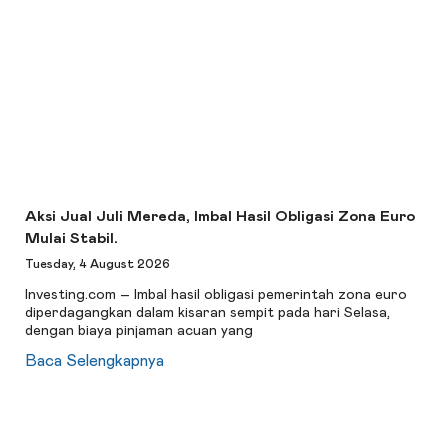
Aksi Jual Juli Mereda, Imbal Hasil Obligasi Zona Euro
Mulai Stabil.
Tuesday, 4 August 2026
Investing.com – Imbal hasil obligasi pemerintah zona euro
diperdagangkan dalam kisaran sempit pada hari Selasa,
dengan biaya pinjaman acuan yang
Baca Selengkapnya