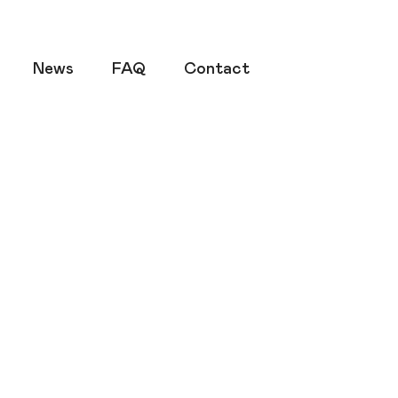
News
FAQ
Contact