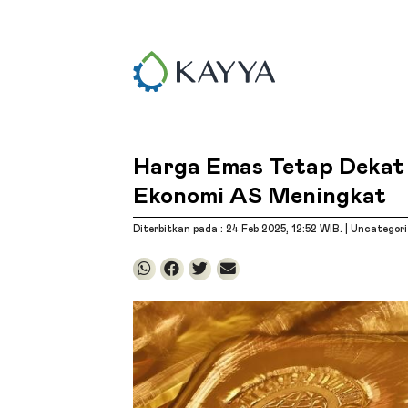
Harga Emas Tetap Dekat 
Ekonomi AS Meningkat
Diterbitkan pada : 24 Feb 2025
, 12:52 WIB
. |
Uncategori