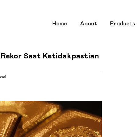
Home
About
Products
Rekor Saat Ketidakpastian
zed