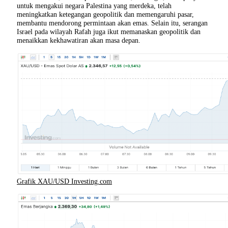
untuk mengakui negara Palestina yang merdeka, telah
meningkatkan ketegangan geopolitik dan memengaruhi pasar,
membantu mendorong permintaan akan emas. Selain itu, serangan
Israel pada wilayah Rafah juga ikut memanaskan geopolitik dan
menaikkan kekhawatiran akan masa depan.
Grafik XAU/USD Investing.com