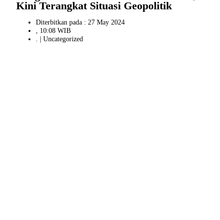
Kini Terangkat Situasi Geopolitik
Diterbitkan pada : 27 May 2024
, 10:08 WIB
. |
Uncategorized