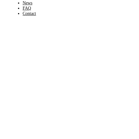
News
FAQ
Contact