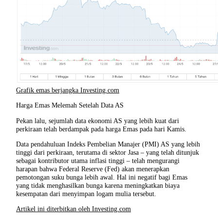
Grafik emas berjangka Investing.com
Harga Emas Melemah Setelah Data AS
Pekan lalu, sejumlah data ekonomi AS yang lebih kuat dari
perkiraan telah berdampak pada harga Emas pada hari Kamis.
Data pendahuluan Indeks Pembelian Manajer (PMI) AS yang lebih
tinggi dari perkiraan, terutama di sektor Jasa – yang telah ditunjuk
sebagai kontributor utama inflasi tinggi – telah mengurangi
harapan bahwa Federal Reserve (Fed) akan menerapkan
pemotongan suku bunga lebih awal. Hal ini negatif bagi Emas
yang tidak menghasilkan bunga karena meningkatkan biaya
kesempatan dari menyimpan logam mulia tersebut.
Artikel ini diterbitkan oleh Investing.com