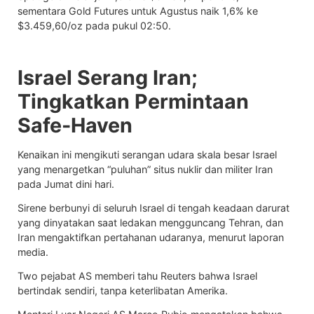
sementara
Gold Futures
untuk Agustus naik 1,6% ke
$3.459,60/oz pada pukul 02:50.
Israel Serang Iran;
Tingkatkan Permintaan
Safe-Haven
Kenaikan ini mengikuti serangan udara skala besar Israel
yang menargetkan “puluhan” situs nuklir dan militer Iran
pada Jumat dini hari.
Sirene berbunyi di seluruh Israel di tengah keadaan darurat
yang dinyatakan saat ledakan mengguncang Tehran, dan
Iran mengaktifkan pertahanan udaranya, menurut laporan
media.
Two pejabat AS memberi tahu Reuters bahwa Israel
bertindak sendiri, tanpa keterlibatan Amerika.