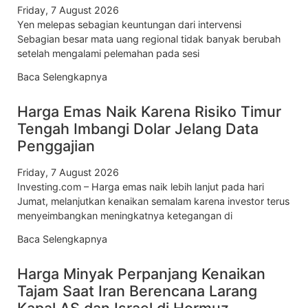
Friday, 7 August 2026
Yen melepas sebagian keuntungan dari intervensi
Sebagian besar mata uang regional tidak banyak berubah
setelah mengalami pelemahan pada sesi
Baca Selengkapnya
Harga Emas Naik Karena Risiko Timur
Tengah Imbangi Dolar Jelang Data
Penggajian
Friday, 7 August 2026
Investing.com – Harga emas naik lebih lanjut pada hari
Jumat, melanjutkan kenaikan semalam karena investor terus
menyeimbangkan meningkatnya ketegangan di
Baca Selengkapnya
Harga Minyak Perpanjang Kenaikan
Tajam Saat Iran Berencana Larang
Kapal AS dan Israel di Hormuz