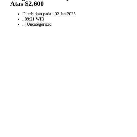
Atas $2.600
Diterbitkan pada : 02 Jan 2025
, 09:21 WIB
. |
Uncategorized