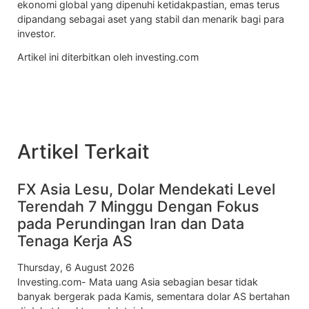
ekonomi global yang dipenuhi ketidakpastian, emas terus
dipandang sebagai aset yang stabil dan menarik bagi para
investor.
Artikel ini diterbitkan oleh investing.com
Artikel Terkait
FX Asia Lesu, Dolar Mendekati Level
Terendah 7 Minggu Dengan Fokus
pada Perundingan Iran dan Data
Tenaga Kerja AS
Thursday, 6 August 2026
Investing.com- Mata uang Asia sebagian besar tidak
banyak bergerak pada Kamis, sementara dolar AS bertahan