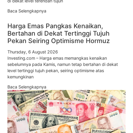
di dekat level terendah tujuh
Baca Selengkapnya
Harga Emas Pangkas Kenaikan,
Bertahan di Dekat Tertinggi Tujuh
Pekan Seiring Optimisme Hormuz
Thursday, 6 August 2026
Investing.com – Harga emas memangkas kenaikan
sebelumnya pada Kamis, namun tetap bertahan di dekat
level tertinggi tujuh pekan, seiring optimisme atas
kemungkinan
Baca Selengkapnya