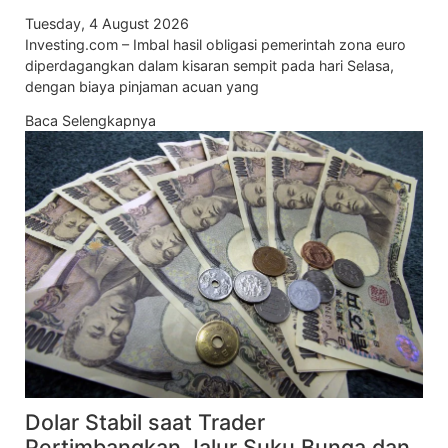
Tuesday, 4 August 2026
Investing.com – Imbal hasil obligasi pemerintah zona euro
diperdagangkan dalam kisaran sempit pada hari Selasa,
dengan biaya pinjaman acuan yang
Baca Selengkapnya
Dolar Stabil saat Trader
Pertimbangkan Jalur Suku Bunga dan