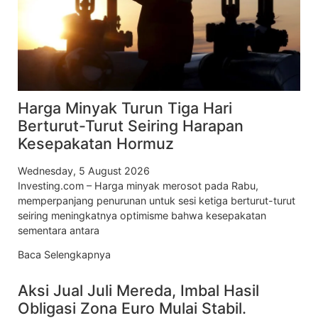
Harga Minyak Turun Tiga Hari
Berturut-Turut Seiring Harapan
Kesepakatan Hormuz
Wednesday, 5 August 2026
Investing.com – Harga minyak merosot pada Rabu,
memperpanjang penurunan untuk sesi ketiga berturut-turut
seiring meningkatnya optimisme bahwa kesepakatan
sementara antara
Baca Selengkapnya
Aksi Jual Juli Mereda, Imbal Hasil
Obligasi Zona Euro Mulai Stabil.