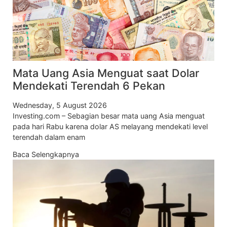
Mata Uang Asia Menguat saat Dolar
Mendekati Terendah 6 Pekan
Wednesday, 5 August 2026
Investing.com – Sebagian besar mata uang Asia menguat
pada hari Rabu karena dolar AS melayang mendekati level
terendah dalam enam
Baca Selengkapnya