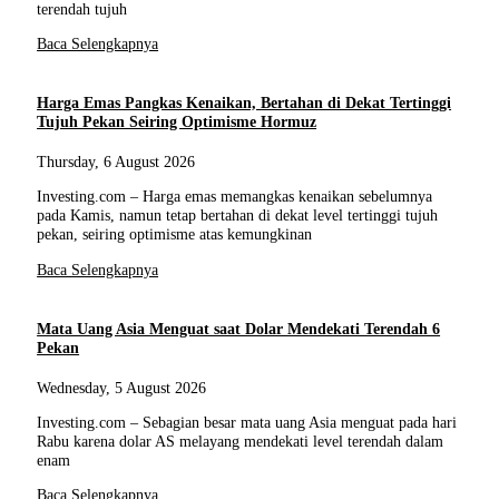
terendah tujuh
Baca Selengkapnya
Harga Emas Pangkas Kenaikan, Bertahan di Dekat Tertinggi
Tujuh Pekan Seiring Optimisme Hormuz
Thursday, 6 August 2026
Investing.com – Harga emas memangkas kenaikan sebelumnya
pada Kamis, namun tetap bertahan di dekat level tertinggi tujuh
pekan, seiring optimisme atas kemungkinan
Baca Selengkapnya
Mata Uang Asia Menguat saat Dolar Mendekati Terendah 6
Pekan
Wednesday, 5 August 2026
Investing.com – Sebagian besar mata uang Asia menguat pada hari
Rabu karena dolar AS melayang mendekati level terendah dalam
enam
Baca Selengkapnya