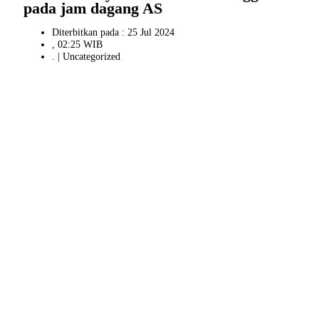
pada jam dagang AS
Diterbitkan pada : 25 Jul 2024
, 02:25 WIB
. |
Uncategorized