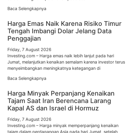
Baca Selengkapnya
Harga Emas Naik Karena Risiko Timur
Tengah Imbangi Dolar Jelang Data
Penggajian
Friday, 7 August 2026
Investing.com – Harga emas naik lebih lanjut pada hari
Jumat, melanjutkan kenaikan semalam karena investor terus
menyeimbangkan meningkatnya ketegangan di
Baca Selengkapnya
Harga Minyak Perpanjang Kenaikan
Tajam Saat Iran Berencana Larang
Kapal AS dan Israel di Hormuz
Friday, 7 August 2026
Investing.com – Harga minyak memperpanjang kenaikan
tajam dalam perdagangan Asia pada hari Jumat, setelah