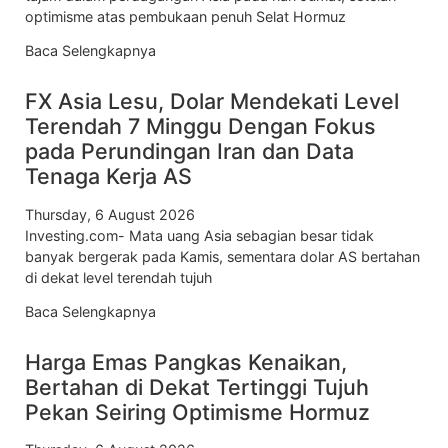
optimisme atas pembukaan penuh Selat Hormuz
Baca Selengkapnya
FX Asia Lesu, Dolar Mendekati Level
Terendah 7 Minggu Dengan Fokus
pada Perundingan Iran dan Data
Tenaga Kerja AS
Thursday, 6 August 2026
Investing.com- Mata uang Asia sebagian besar tidak
banyak bergerak pada Kamis, sementara dolar AS bertahan
di dekat level terendah tujuh
Baca Selengkapnya
Harga Emas Pangkas Kenaikan,
Bertahan di Dekat Tertinggi Tujuh
Pekan Seiring Optimisme Hormuz