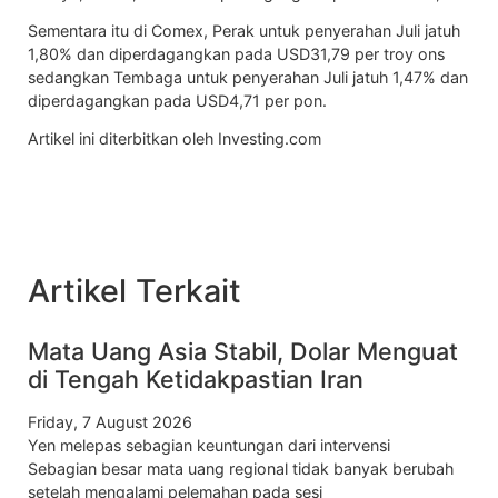
Sementara itu di Comex,
Perak
untuk penyerahan Juli jatuh
1,80% dan diperdagangkan pada USD31,79 per troy ons
sedangkan
Tembaga
untuk penyerahan Juli jatuh 1,47% dan
diperdagangkan pada USD4,71 per pon.
Artikel ini diterbitkan oleh Investing.com
Artikel Terkait
Mata Uang Asia Stabil, Dolar Menguat
di Tengah Ketidakpastian Iran
Friday, 7 August 2026
Yen melepas sebagian keuntungan dari intervensi
Sebagian besar mata uang regional tidak banyak berubah
setelah mengalami pelemahan pada sesi