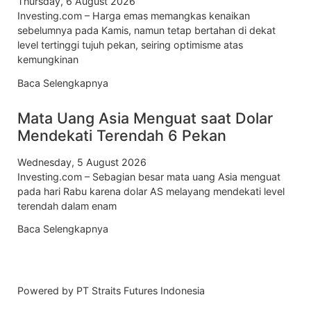
Thursday, 6 August 2026
Investing.com – Harga emas memangkas kenaikan
sebelumnya pada Kamis, namun tetap bertahan di dekat
level tertinggi tujuh pekan, seiring optimisme atas
kemungkinan
Baca Selengkapnya
Mata Uang Asia Menguat saat Dolar
Mendekati Terendah 6 Pekan
Wednesday, 5 August 2026
Investing.com – Sebagian besar mata uang Asia menguat
pada hari Rabu karena dolar AS melayang mendekati level
terendah dalam enam
Baca Selengkapnya
Powered by PT Straits Futures Indonesia