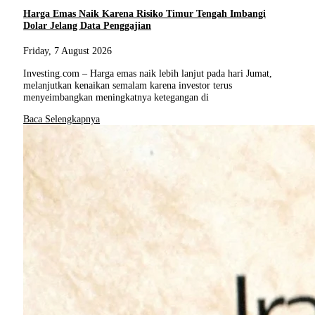
Harga Emas Naik Karena Risiko Timur Tengah Imbangi
Dolar Jelang Data Penggajian
Friday, 7 August 2026
Investing.com – Harga emas naik lebih lanjut pada hari Jumat,
melanjutkan kenaikan semalam karena investor terus
menyeimbangkan meningkatnya ketegangan di
Baca Selengkapnya