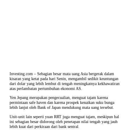
Investing.com – Sebagian besar mata uang Asia bergerak dalam
kisaran yang ketat pada hari Senin, mengambil sedikit keuntungan
dari dolar yang lebih lembut di tengah meningkatnya kekhawatiran
atas perlambatan pertumbuhan ekonomi AS.
Yen Jepang merupakan pengecualian, menguat tajam karena
permintaan safe haven dan karena prospek kenaikan suku bunga
lebih lanjut oleh Bank of Japan mendukung mata uang tersebut.
Unit-unit lain seperti yuan RRT juga menguat tajam, meskipun hal
ini sebagian besar didorong oleh penetapan nilai tengah yang jauh
lebih kuat dari perkiraan dari bank sentral.