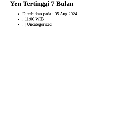
Yen Tertinggi 7 Bulan
Diterbitkan pada : 05 Aug 2024
, 11:06 WIB
. |
Uncategorized