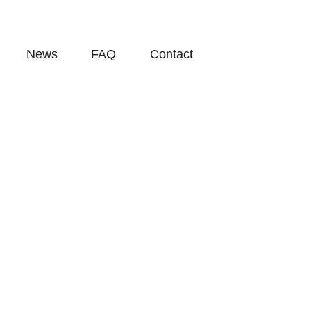
News
FAQ
Contact