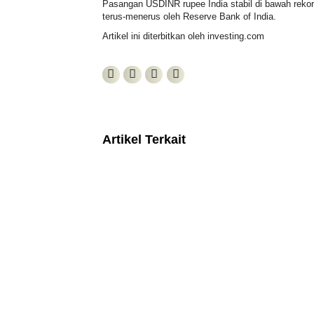
Pasangan
USDINR
rupee India stabil di bawah rekor
terus-menerus oleh Reserve Bank of India.
Artikel ini diterbitkan oleh investing.com
Artikel Terkait