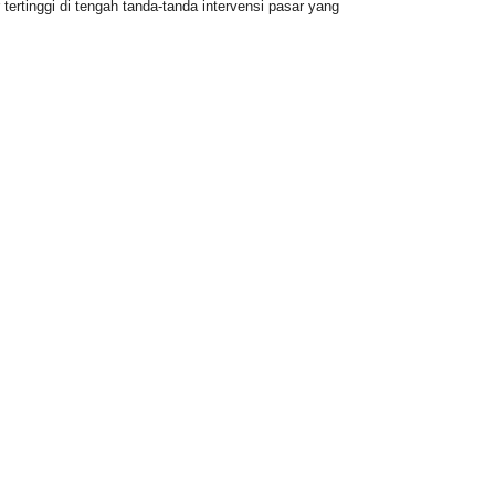
 tertinggi di tengah tanda-tanda intervensi pasar yang