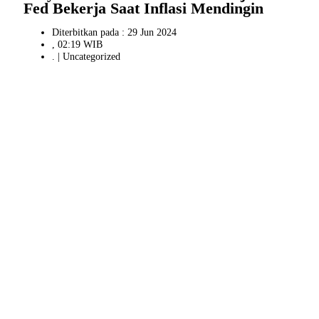
Fed Bekerja Saat Inflasi Mendingin
Diterbitkan pada : 29 Jun 2024
, 02:19 WIB
. |
Uncategorized