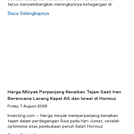
terus menyeimbangkan meningkatnya ketegangan di
Baca Selengkapnya
Harga Minyak Perpanjang Kenaikan Tajam Saat Iran
Berencana Larang Kapal AS dan Israel di Hormuz
Friday, 7 August 2026
Investing.com – Harga minyak memperpanjang kenaikan
tajam dalam perdagangan Asia pada hari Jumat, setelah
optimisme atas pembukaan penuh Selat Hormuz