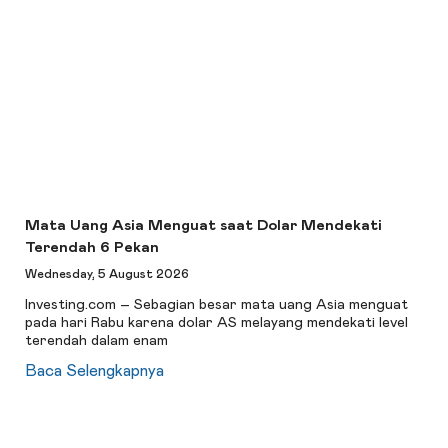
Mata Uang Asia Menguat saat Dolar Mendekati
Terendah 6 Pekan
Wednesday, 5 August 2026
Investing.com – Sebagian besar mata uang Asia menguat
pada hari Rabu karena dolar AS melayang mendekati level
terendah dalam enam
Baca Selengkapnya