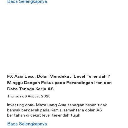
Baca Selengkapnya
FX Asia Lesu, Dolar Mendekati Level Terendah 7
Minggu Dengan Fokus pada Perundingan Iran dan
Data Tenaga Kerja AS
Thursday, 6 August 2026
Investing.com- Mata uang Asia sebagian besar tidak
banyak bergerak pada Kamis, sementara dolar AS
bertahan di dekat level terendah tujuh
Baca Selengkapnya