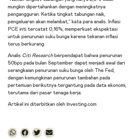
mungkin dipertahankan dengan meningkatnya
pengangguran. Ketika tingkat tabungan naik,
pengeluaran akan melambat,” kata para analis. Inflasi
PCE inti tercatat 0,16%, memperkuat ekspektasi
untuk penurunan suku bunga karena tekanan inflasi
terus berkurang.
Analis
Citi Research
berpendapat bahwa penurunan
50bps pada bulan September dapat menjadi awal dari
serangkaian penurunan suku bunga oleh The Fed,
dengan kemungkinan penurunan tambahan pada
pertemuan berikutnya tergantung pada data ekonomi,
terutama dari pasar tenaga kerja.
Artikel ini diterbitkan oleh Investing.com