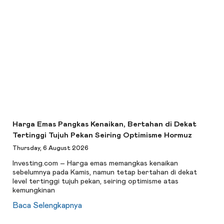
Harga Emas Pangkas Kenaikan, Bertahan di Dekat
Tertinggi Tujuh Pekan Seiring Optimisme Hormuz
Thursday, 6 August 2026
Investing.com – Harga emas memangkas kenaikan
sebelumnya pada Kamis, namun tetap bertahan di dekat
level tertinggi tujuh pekan, seiring optimisme atas
kemungkinan
Baca Selengkapnya