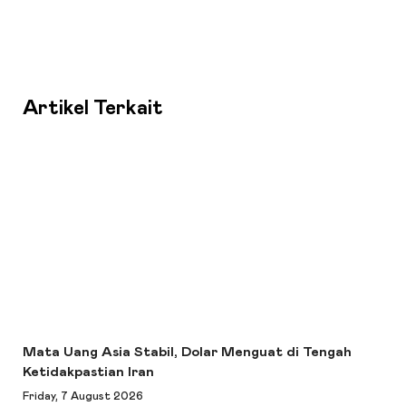
Artikel Terkait
Mata Uang Asia Stabil, Dolar Menguat di Tengah
Ketidakpastian Iran
Friday, 7 August 2026