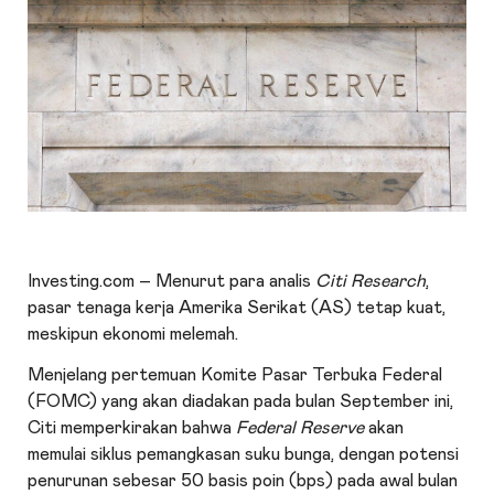
Investing.com – Menurut para analis
Citi Research
,
pasar tenaga kerja Amerika Serikat (AS) tetap kuat,
meskipun ekonomi melemah.
Menjelang pertemuan Komite Pasar Terbuka Federal
(FOMC) yang akan diadakan pada bulan September ini,
Citi memperkirakan bahwa
Federal Reserve
akan
memulai siklus pemangkasan suku bunga, dengan potensi
penurunan sebesar 50 basis poin (bps) pada awal bulan