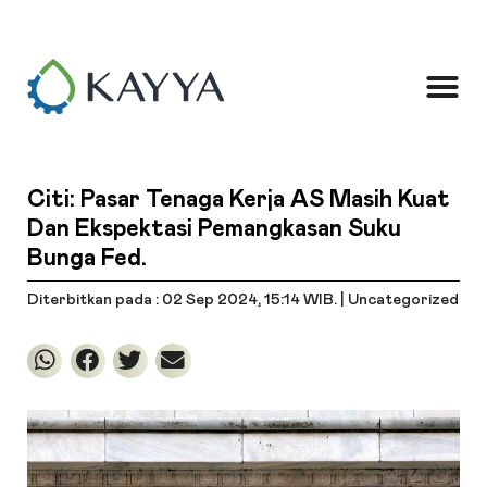
Citi: Pasar Tenaga Kerja AS Masih Kuat
Dan Ekspektasi Pemangkasan Suku
Bunga Fed.
Diterbitkan pada : 02 Sep 2024
, 15:14 WIB
. |
Uncategorized