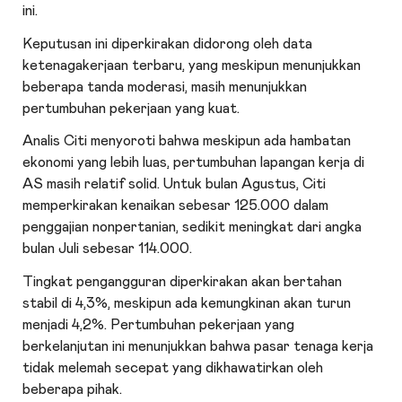
ini.
Keputusan ini diperkirakan didorong oleh data
ketenagakerjaan terbaru, yang meskipun menunjukkan
beberapa tanda moderasi, masih menunjukkan
pertumbuhan pekerjaan yang kuat.
Analis Citi menyoroti bahwa meskipun ada hambatan
ekonomi yang lebih luas, pertumbuhan lapangan kerja di
AS masih relatif solid. Untuk bulan Agustus, Citi
memperkirakan kenaikan sebesar 125.000 dalam
penggajian nonpertanian, sedikit meningkat dari angka
bulan Juli sebesar 114.000.
Tingkat pengangguran diperkirakan akan bertahan
stabil di 4,3%, meskipun ada kemungkinan akan turun
menjadi 4,2%. Pertumbuhan pekerjaan yang
berkelanjutan ini menunjukkan bahwa pasar tenaga kerja
tidak melemah secepat yang dikhawatirkan oleh
beberapa pihak.